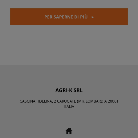
PER SAPERNE DI PIÙ
AGRI-K SRL
CASCINA FIDELINA, 2 CARUGATE (MI), LOMBARDIA 20061
ITALIA