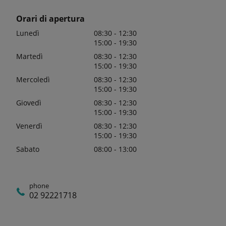
Orari di apertura
Lunedì
08:30 - 12:30
15:00 - 19:30
Martedì
08:30 - 12:30
15:00 - 19:30
Mercoledì
08:30 - 12:30
15:00 - 19:30
Giovedì
08:30 - 12:30
15:00 - 19:30
Venerdì
08:30 - 12:30
15:00 - 19:30
Sabato
08:00 - 13:00
phone
02 92221718