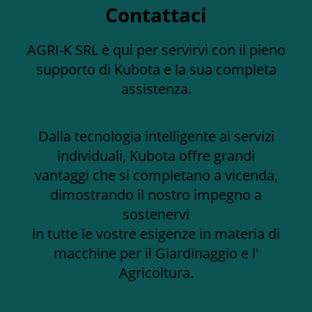
Contattaci
AGRI-K SRL è qui per servirvi con il pieno
supporto di Kubota e la sua completa
assistenza.
Dalla tecnologia intelligente ai servizi
individuali, Kubota offre grandi
vantaggi che si completano a vicenda,
dimostrando il nostro impegno a
sostenervi
in tutte le vostre esigenze in materia di
macchine per il Giardinaggio e l'
Agricoltura.