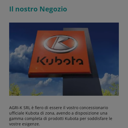
Il nostro Negozio
AGRI-K SRL è fiero di essere il vostro concessionario
ufficiale Kubota di zona, avendo a disposizione una
gamma completa di prodotti Kubota per soddisfare le
vostre esigenze.