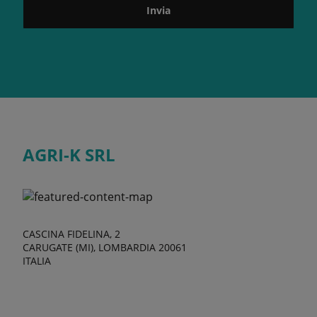
Invia
AGRI-K SRL
CASCINA FIDELINA, 2
CARUGATE (MI), LOMBARDIA 20061
ITALIA