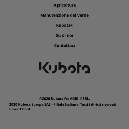
Agricoltura
Manutenzione del Verde
Kubota+
Su di noi
Contattaci
©2026 Kubota for AGRI-K SRL.
2020 Kubota Europe SAS - Filiale Italiana. Tutti i diritti riservati
PowerChord.