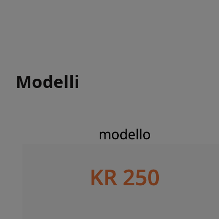
Modelli