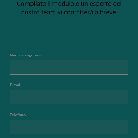
Compilate il modulo e un esperto del
nostro team vi contatterà a breve.
Nome e cognome
E-mail
Telefono