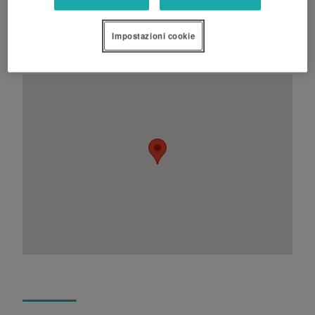
Impostazioni cookie