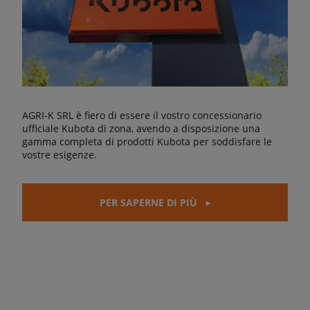
AGRI-K SRL è fiero di essere il vostro concessionario
ufficiale Kubota di zona, avendo a disposizione una
gamma completa di prodotti Kubota per soddisfare le
vostre esigenze.
PER SAPERNE DI PIÙ