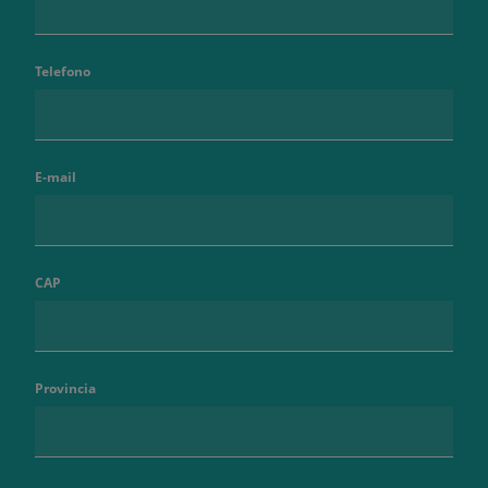
Telefono
E-mail
CAP
Provincia