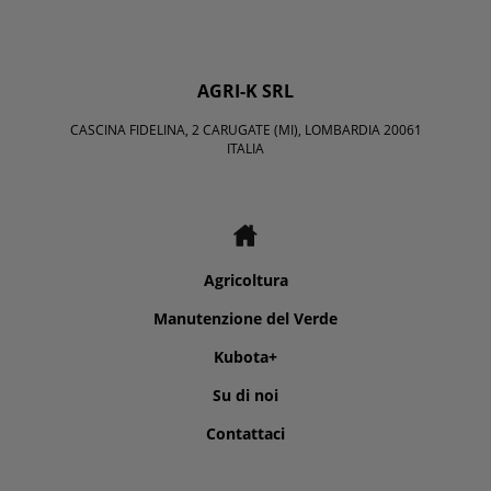
AGRI-K SRL
CASCINA FIDELINA, 2 CARUGATE (MI), LOMBARDIA 20061
ITALIA
Agricoltura
Manutenzione del Verde
Kubota+
Su di noi
Contattaci