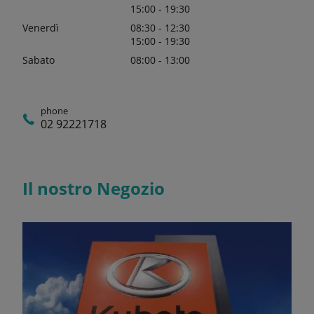
15:00 - 19:30
Venerdì
08:30 - 12:30
15:00 - 19:30
Sabato
08:00 - 13:00
phone
02 92221718
Il nostro Negozio