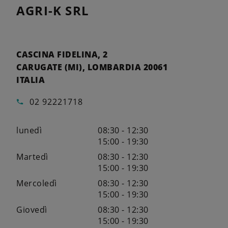
AGRI-K SRL
CASCINA FIDELINA, 2
CARUGATE (MI), LOMBARDIA 20061
ITALIA
02 92221718
lunedì
08:30 - 12:30
15:00 - 19:30
Martedì
08:30 - 12:30
15:00 - 19:30
Mercoledì
08:30 - 12:30
15:00 - 19:30
Giovedì
08:30 - 12:30
15:00 - 19:30