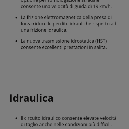
opzione per l’omologazione stradale
consente una velocità di guida di 19 km/h.
La frizione elettromagnetica della presa di
forza riduce le perdite idrauliche rispetto ad
una frizione idraulica.
La nuova trasmissione idrostatica (HST)
consente eccellenti prestazioni in salita.
Idraulica
Il circuito idraulico consente elevate velocità
di taglio anche nelle condizioni più difficili.