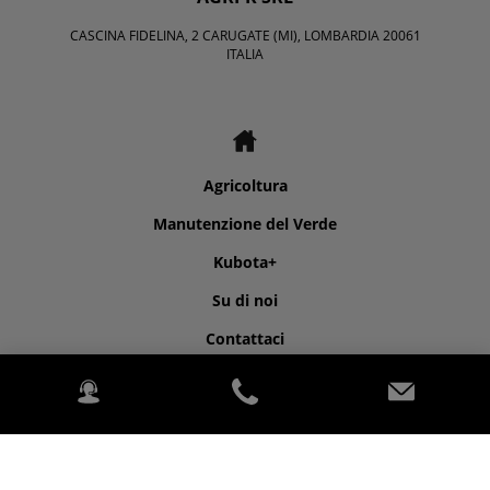
CASCINA FIDELINA, 2 CARUGATE (MI), LOMBARDIA 20061
ITALIA
Agricoltura
Manutenzione del Verde
Kubota+
Su di noi
Contattaci