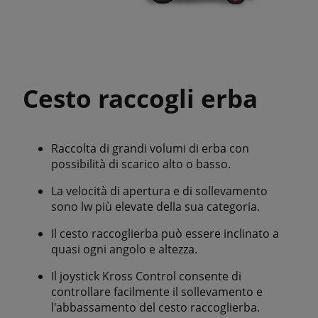
Cesto raccogli erba
Raccolta di grandi volumi di erba con
possibilità di scarico alto o basso.
La velocità di apertura e di sollevamento
sono lw più elevate della sua categoria.
Il cesto raccoglierba può essere inclinato a
quasi ogni angolo e altezza.
Il joystick Kross Control consente di
controllare facilmente il sollevamento e
l'abbassamento del cesto raccoglierba.