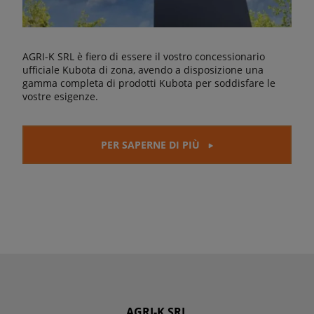
AGRI-K SRL è fiero di essere il vostro concessionario
ufficiale Kubota di zona, avendo a disposizione una
gamma completa di prodotti Kubota per soddisfare le
vostre esigenze.
PER SAPERNE DI PIÙ
AGRI-K SRL