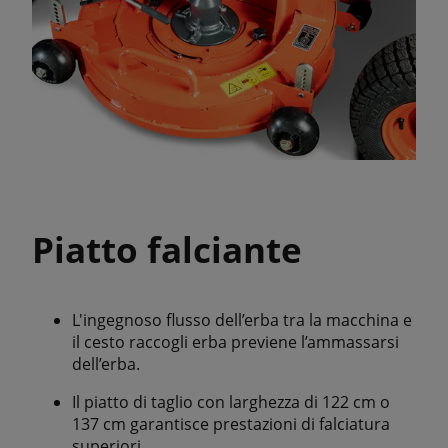
Piatto falciante
L'ingegnoso flusso dell’erba tra la macchina e
il cesto raccogli erba previene l’ammassarsi
dell’erba.
Il piatto di taglio con larghezza di 122 cm o
137 cm garantisce prestazioni di falciatura
superiori.