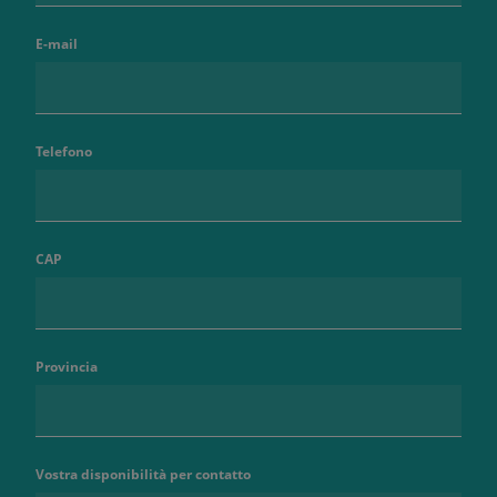
E-mail
Telefono
CAP
Provincia
Vostra disponibilità per contatto