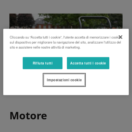
Cliccando su “Accetta tutti i cookie”, l'utente accetta di memorizzare i cookie
sul dispositivo per migliorare la navigazione del sito, analizzare l'utilizzo del
sito e assistere nelle nostre attività di marketing.
Rifiuta tutti
Accetta tutti i cookie
Impostazioni cookie
Motore