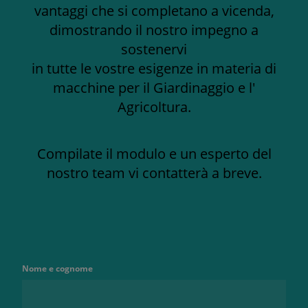
vantaggi che si completano a vicenda,
dimostrando il nostro impegno a
sostenervi
in tutte le vostre esigenze in materia di
macchine per il Giardinaggio e l'
Agricoltura.
Compilate il modulo e un esperto del
nostro team vi contatterà a breve.
Nome e cognome