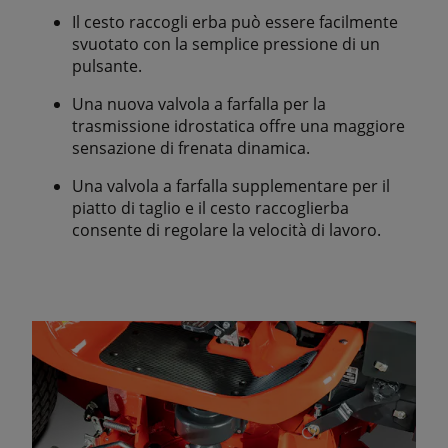
Il cesto raccogli erba può essere facilmente
svuotato con la semplice pressione di un
pulsante.
Una nuova valvola a farfalla per la
trasmissione idrostatica offre una maggiore
sensazione di frenata dinamica.
Una valvola a farfalla supplementare per il
piatto di taglio e il cesto raccoglierba
consente di regolare la velocità di lavoro.