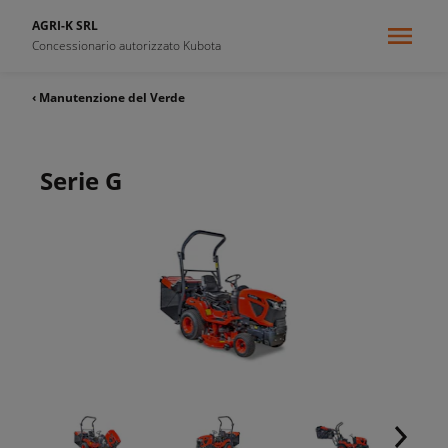
AGRI-K SRL
Concessionario autorizzato Kubota
‹ Manutenzione del Verde
Serie G