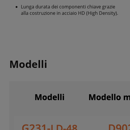
Lunga durata dei componenti chiave grazie
alla costruzione in acciaio HD (High Density).
Modelli