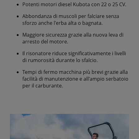
Potenti motori diesel Kubota con 22 o 25 CV.
Abbondanza di muscoli per falciare senza
sforzo anche l'erba alta o bagnata.
Maggiore sicurezza grazie alla nuova leva di
arresto del motore.
Il risonatore riduce significativamente i livelli
di rumorosità durante lo sfalcio.
Tempi di fermo macchina più brevi grazie alla
facilità di manutenzione e all'ampio serbatoio
per il carburante.