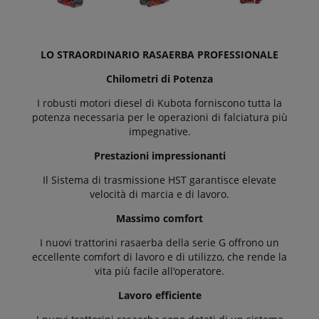
LO STRAORDINARIO RASAERBA PROFESSIONALE
Chilometri di Potenza
I robusti motori diesel di Kubota forniscono tutta la
potenza necessaria per le operazioni di falciatura più
impegnative.
Prestazioni impressionanti
Il Sistema di trasmissione HST garantisce elevate
velocità di marcia e di lavoro.
Massimo comfort
I nuovi trattorini rasaerba della serie G offrono un
eccellente comfort di lavoro e di utilizzo, che rende la
vita più facile all'operatore.
Lavoro efficiente