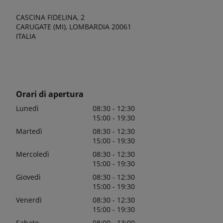
CASCINA FIDELINA, 2
CARUGATE (MI), LOMBARDIA 20061
ITALIA
Orari di apertura
Lunedì
08:30 - 12:30
15:00 - 19:30
Martedì
08:30 - 12:30
15:00 - 19:30
Mercoledì
08:30 - 12:30
15:00 - 19:30
Giovedì
08:30 - 12:30
15:00 - 19:30
Venerdì
08:30 - 12:30
15:00 - 19:30
Sabato
08:00 - 13:00