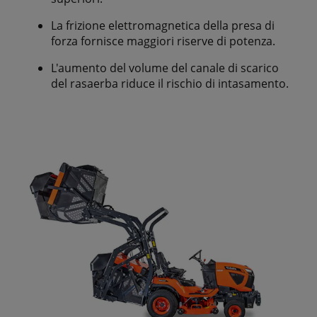
La frizione elettromagnetica della presa di
forza fornisce maggiori riserve di potenza.
L'aumento del volume del canale di scarico
del rasaerba riduce il rischio di intasamento.