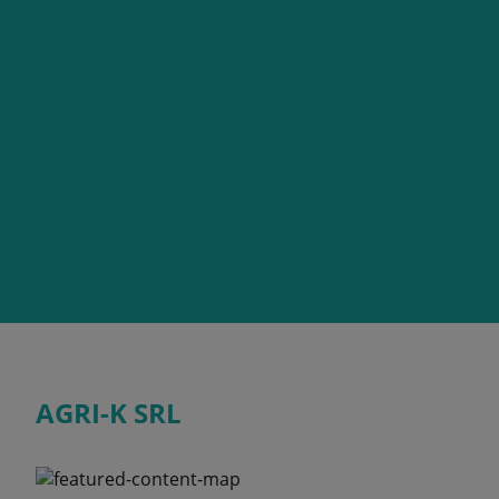
AGRI-K SRL