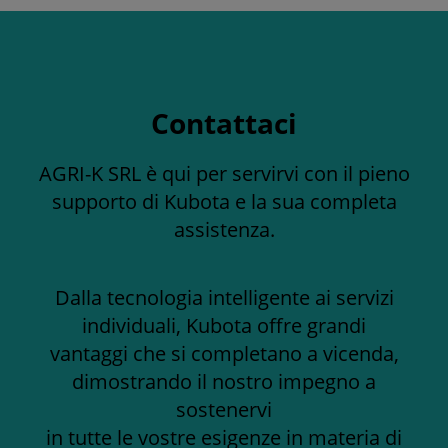
Contattaci
AGRI-K SRL è qui per servirvi con il pieno
supporto di Kubota e la sua completa
assistenza.
Dalla tecnologia intelligente ai servizi
individuali, Kubota offre grandi
vantaggi che si completano a vicenda,
dimostrando il nostro impegno a
sostenervi
in tutte le vostre esigenze in materia di