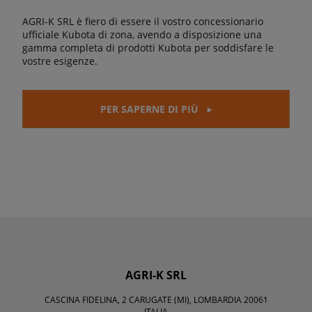
AGRI-K SRL è fiero di essere il vostro concessionario
ufficiale Kubota di zona, avendo a disposizione una
gamma completa di prodotti Kubota per soddisfare le
vostre esigenze.
PER SAPERNE DI PIÙ
AGRI-K SRL
CASCINA FIDELINA, 2 CARUGATE (MI), LOMBARDIA 20061
ITALIA