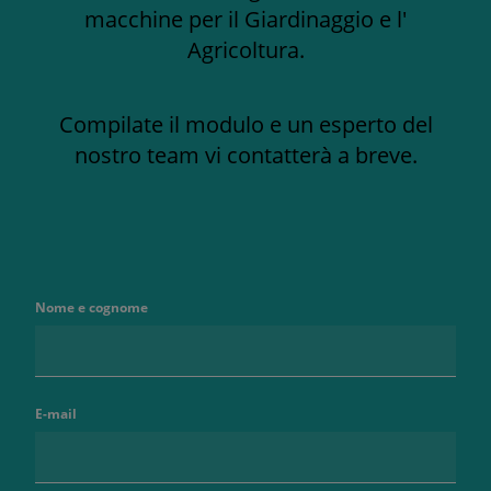
macchine per il Giardinaggio e l'
Agricoltura.
Compilate il modulo e un esperto del
nostro team vi contatterà a breve.
Nome e cognome
E-mail