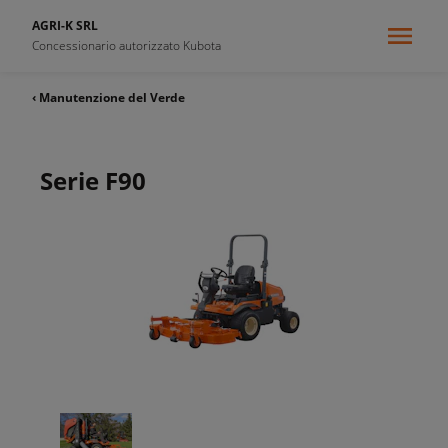
AGRI-K SRL
Concessionario autorizzato Kubota
‹ Manutenzione del Verde
Serie F90