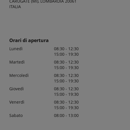
CARUGATE (MI), LOMBARDIA 20061
ITALIA
Orari di apertura
Lunedì
08:30 - 12:30
15:00 - 19:30
Martedì
08:30 - 12:30
15:00 - 19:30
Mercoledì
08:30 - 12:30
15:00 - 19:30
Giovedì
08:30 - 12:30
15:00 - 19:30
Venerdì
08:30 - 12:30
15:00 - 19:30
Sabato
08:00 - 13:00