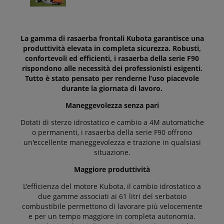
La gamma di rasaerba frontali Kubota garantisce una
produttività elevata in completa sicurezza. Robusti,
confortevoli ed efficienti, i rasaerba della serie F90
rispondono alle necessità dei professionisti esigenti.
Tutto è stato pensato per renderne l’uso piacevole
durante la giornata di lavoro.
Maneggevolezza senza pari
Dotati di sterzo idrostatico e cambio a 4M automatiche
o permanenti, i rasaerba della serie F90 offrono
un'eccellente maneggevolezza e trazione in qualsiasi
situazione.
Maggiore produttività
L'efficienza del motore Kubota, il cambio idrostatico a
due gamme associati ai 61 litri del serbatoio
combustibile permettono di lavorare più velocemente
e per un tempo maggiore in completa autonomia.