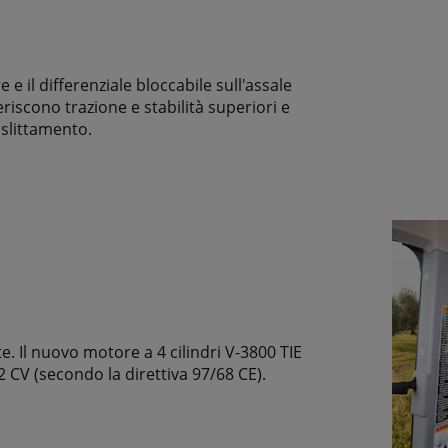
e e il differenziale bloccabile sull'assale
riscono trazione e stabilità superiori e
i slittamento.
e. Il nuovo motore a 4 cilindri V-3800 TIE
 CV (secondo la direttiva 97/68 CE).