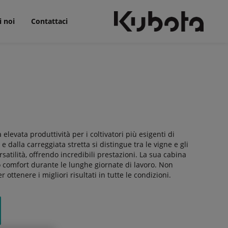
i noi
Contattaci
levata produttività per i coltivatori più esigenti di
e dalla carreggiata stretta si distingue tra le vigne e gli
rsatilità, offrendo incredibili prestazioni. La sua cabina
o comfort durante le lunghe giornate di lavoro. Non
 ottenere i migliori risultati in tutte le condizioni.