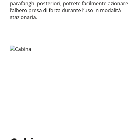
parafanghi posteriori, potrete facilmente azionare
l’albero presa di forza durante l’uso in modalità
stazionaria.