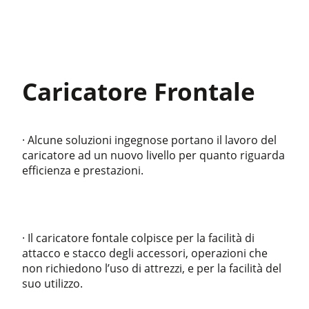
Caricatore Frontale
· Alcune soluzioni ingegnose portano il lavoro del
caricatore ad un nuovo livello per quanto riguarda
efficienza e prestazioni.
· Il caricatore fontale colpisce per la facilità di
attacco e stacco degli accessori, operazioni che
non richiedono l’uso di attrezzi, e per la facilità del
suo utilizzo.