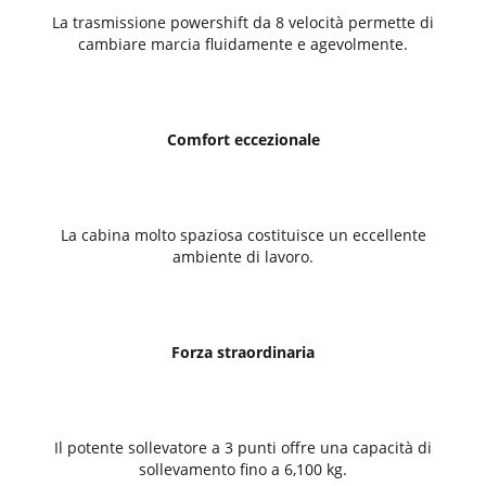
La trasmissione powershift da 8 velocità permette di
cambiare marcia fluidamente e agevolmente.
Comfort eccezionale
La cabina molto spaziosa costituisce un eccellente
ambiente di lavoro.
Forza straordinaria
Il potente sollevatore a 3 punti offre una capacità di
sollevamento fino a 6,100 kg.