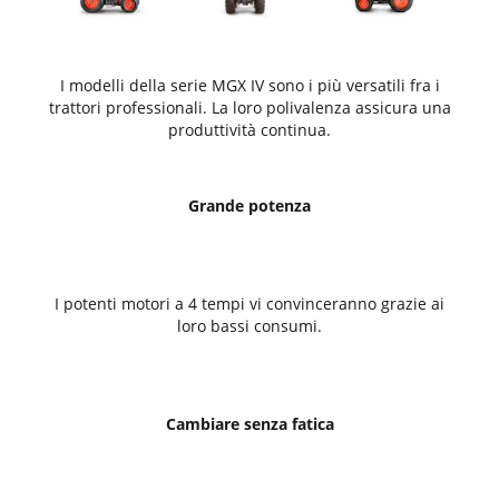
I modelli della serie MGX IV sono i più versatili fra i
trattori professionali. La loro polivalenza assicura una
produttività continua.
Grande potenza
I potenti motori a 4 tempi vi convinceranno grazie ai
loro bassi consumi.
Cambiare senza fatica