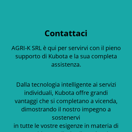
Contattaci
AGRI-K SRL è qui per servirvi con il pieno
supporto di Kubota e la sua completa
assistenza.
Dalla tecnologia intelligente ai servizi
individuali, Kubota offre grandi
vantaggi che si completano a vicenda,
dimostrando il nostro impegno a
sostenervi
in tutte le vostre esigenze in materia di