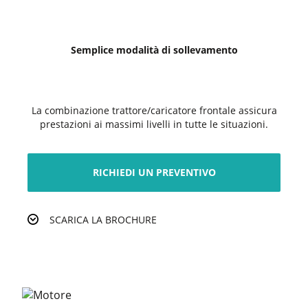
Semplice modalità di sollevamento
La combinazione trattore/caricatore frontale assicura
prestazioni ai massimi livelli in tutte le situazioni.
RICHIEDI UN PREVENTIVO
SCARICA LA BROCHURE