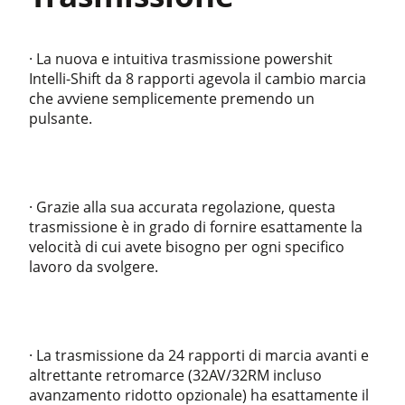
· La nuova e intuitiva trasmissione powershit
Intelli-Shift da 8 rapporti agevola il cambio marcia
che avviene semplicemente premendo un
pulsante.
· Grazie alla sua accurata regolazione, questa
trasmissione è in grado di fornire esattamente la
velocità di cui avete bisogno per ogni specifico
lavoro da svolgere.
· La trasmissione da 24 rapporti di marcia avanti e
altrettante retromarce (32AV/32RM incluso
avanzamento ridotto opzionale) ha esattamente il