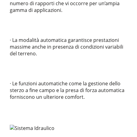
numero di rapporti che vi occorre per un’ampia
gamma di applicazioni.
· La modalità automatica garantisce prestazioni
massime anche in presenza di condizioni variabili
del terreno.
· Le funzioni automatiche come la gestione dello
sterzo a fine campo e la presa di forza automatica
forniscono un ulteriore comfort.