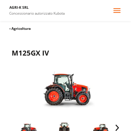
AGRI-K SRL
Concessionario autorizzato Kubota
‹ Agricoltura
M125GX IV