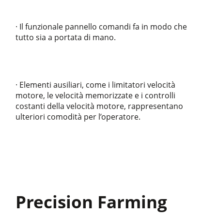
· Il funzionale pannello comandi fa in modo che
tutto sia a portata di mano.
· Elementi ausiliari, come i limitatori velocità
motore, le velocità memorizzate e i controlli
costanti della velocità motore, rappresentano
ulteriori comodità per l’operatore.
Precision Farming