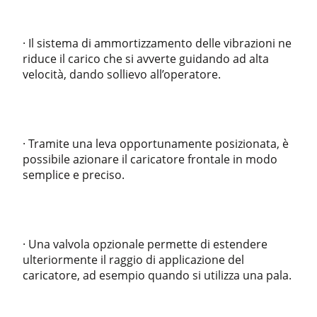
· Il sistema di ammortizzamento delle vibrazioni ne
riduce il carico che si avverte guidando ad alta
velocità, dando sollievo all’operatore.
· Tramite una leva opportunamente posizionata, è
possibile azionare il caricatore frontale in modo
semplice e preciso.
· Una valvola opzionale permette di estendere
ulteriormente il raggio di applicazione del
caricatore, ad esempio quando si utilizza una pala.