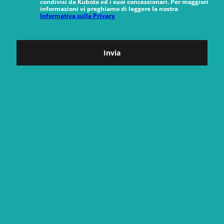
condivisi da Kubota ed i suoi concessionari. Per maggiori
informazioni vi preghiamo di leggere la nostra
Informativa sulla Privacy
Invia