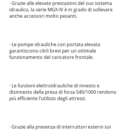
· Grazie alle elevate prestazioni del suo sistema
idraulico, la serie MGX-IV è in grado di sollevare
anche accessori molto pesanti.
· Le pompe idrauliche con portata elevata
garantiscono cilcli brevi per un ottimale
funzionamento del caricatore frontale.
· Le funzioni elettroidrauliche di innesto e
disinnesto della presa di forza 540/1000 rendono
più efficiente l’utilizzo degli attrezzi.
· Grazie alla presenza di interruttori esterni sui