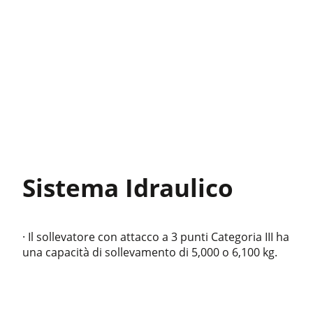
Sistema Idraulico
· Il sollevatore con attacco a 3 punti Categoria III ha
una capacità di sollevamento di 5,000 o 6,100 kg.