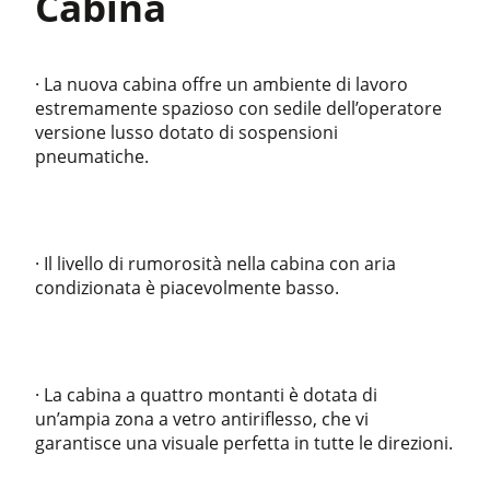
Cabina
· La nuova cabina offre un ambiente di lavoro
estremamente spazioso con sedile dell’operatore
versione lusso dotato di sospensioni
pneumatiche.
· Il livello di rumorosità nella cabina con aria
condizionata è piacevolmente basso.
· La cabina a quattro montanti è dotata di
un’ampia zona a vetro antiriflesso, che vi
garantisce una visuale perfetta in tutte le direzioni.