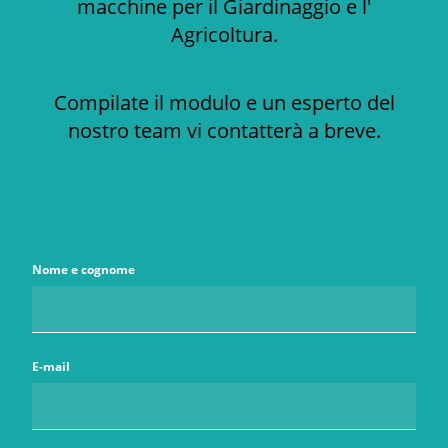
macchine per il Giardinaggio e l'
Agricoltura.
Compilate il modulo e un esperto del
nostro team vi contatterà a breve.
Nome e cognome
E-mail