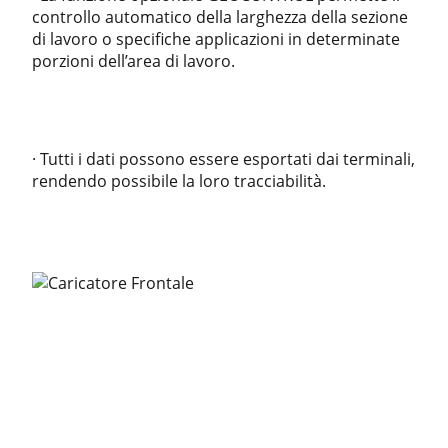
controllo automatico della larghezza della sezione
di lavoro o specifiche applicazioni in determinate
porzioni dell’area di lavoro.
· Tutti i dati possono essere esportati dai terminali,
rendendo possibile la loro tracciabilità.