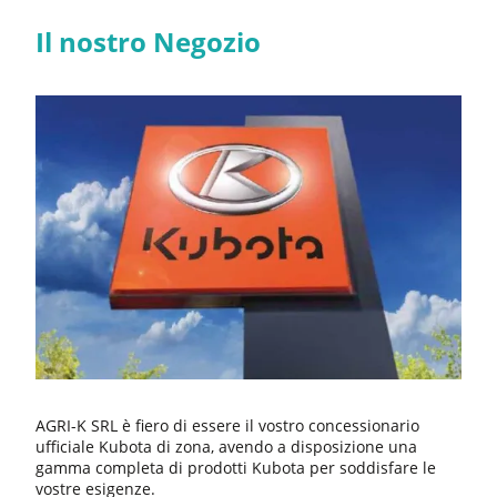
Il nostro Negozio
AGRI-K SRL è fiero di essere il vostro concessionario
ufficiale Kubota di zona, avendo a disposizione una
gamma completa di prodotti Kubota per soddisfare le
vostre esigenze.