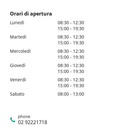
Orari di apertura
Lunedì
08:30 - 12:30
15:00 - 19:30
Martedì
08:30 - 12:30
15:00 - 19:30
Mercoledì
08:30 - 12:30
15:00 - 19:30
Giovedì
08:30 - 12:30
15:00 - 19:30
Venerdì
08:30 - 12:30
15:00 - 19:30
Sabato
08:00 - 13:00
phone
02 92221718