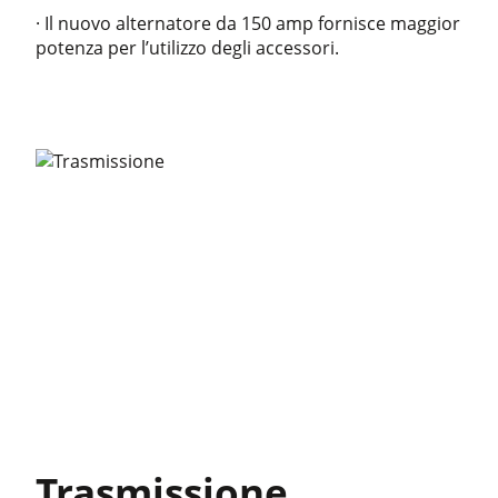
· Il nuovo alternatore da 150 amp fornisce maggior
potenza per l’utilizzo degli accessori
.
Trasmissione