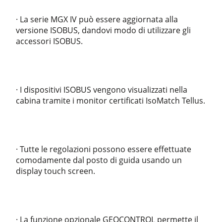
· La serie MGX IV può essere aggiornata alla
versione ISOBUS, dandovi modo di utilizzare gli
accessori ISOBUS.
· I dispositivi ISOBUS vengono visualizzati nella
cabina tramite i monitor certificati IsoMatch Tellus.
· Tutte le regolazioni possono essere effettuate
comodamente dal posto di guida usando un
display touch screen.
· La funzione opzionale GEOCONTROL permette il