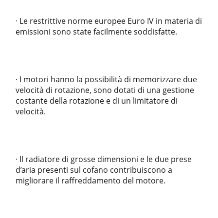
· Le restrittive norme europee Euro IV in materia di
emissioni sono state facilmente soddisfatte.
· I motori hanno la possibilità di memorizzare due
velocità di rotazione, sono dotati di una gestione
costante della rotazione e di un limitatore di
velocità.
· Il radiatore di grosse dimensioni e le due prese
d’aria presenti sul cofano contribuiscono a
migliorare il raffreddamento del motore.