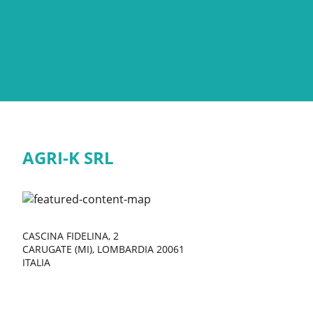
AGRI-K SRL
CASCINA FIDELINA, 2
CARUGATE (MI), LOMBARDIA 20061
ITALIA