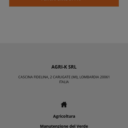
AGRI-K SRL
CASCINA FIDELINA, 2 CARUGATE (MI), LOMBARDIA 20061
ITALIA
Agricoltura
Manutenzione del Verde