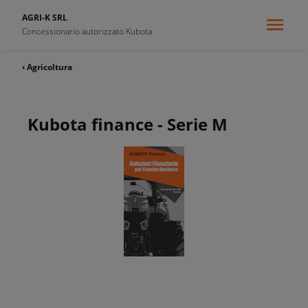
AGRI-K SRL
Concessionario autorizzato Kubota
‹ Agricoltura
Kubota finance - Serie M