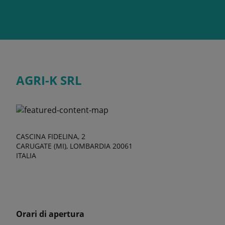
AGRI-K SRL
CASCINA FIDELINA, 2
CARUGATE (MI), LOMBARDIA 20061
ITALIA
Orari di apertura