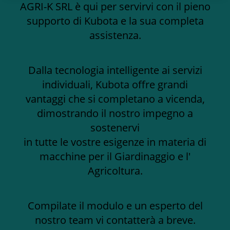
AGRI-K SRL è qui per servirvi con il pieno
supporto di Kubota e la sua completa
assistenza.
Dalla tecnologia intelligente ai servizi
individuali, Kubota offre grandi
vantaggi che si completano a vicenda,
dimostrando il nostro impegno a
sostenervi
in tutte le vostre esigenze in materia di
macchine per il Giardinaggio e l'
Agricoltura.
Compilate il modulo e un esperto del
nostro team vi contatterà a breve.