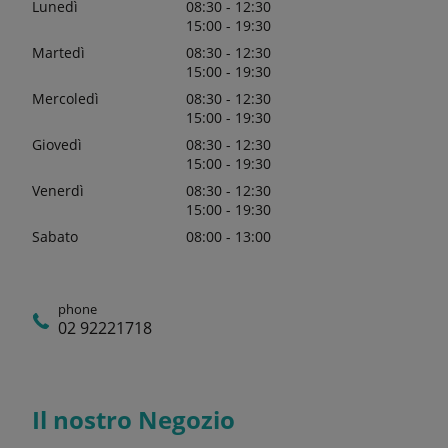
Lunedì
08:30 - 12:30
15:00 - 19:30
Martedì
08:30 - 12:30
15:00 - 19:30
Mercoledì
08:30 - 12:30
15:00 - 19:30
Giovedì
08:30 - 12:30
15:00 - 19:30
Venerdì
08:30 - 12:30
15:00 - 19:30
Sabato
08:00 - 13:00
phone
02 92221718
Il nostro Negozio