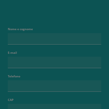
Nome e cognome
E-mail
Telefono
CAP