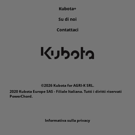
Kubota+
Su di noi
Contattaci
©2026 Kubota for AGRI-K SRL.
2020 Kubota Europe SAS - Filiale Italiana. Tutti i diritti riservati
PowerChord.
Informativa sulla privacy