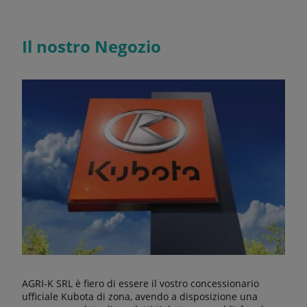
Il nostro Negozio
AGRI-K SRL è fiero di essere il vostro concessionario
ufficiale Kubota di zona, avendo a disposizione una