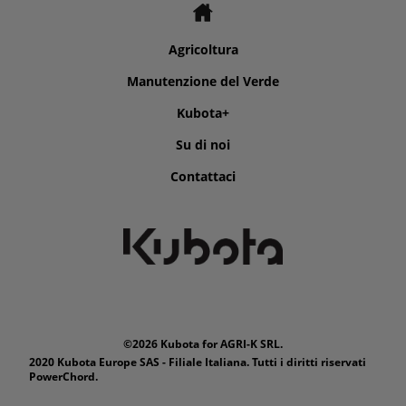
Agricoltura
Manutenzione del Verde
Kubota+
Su di noi
Contattaci
©2026 Kubota for AGRI-K SRL.
2020 Kubota Europe SAS - Filiale Italiana. Tutti i diritti riservati
PowerChord.