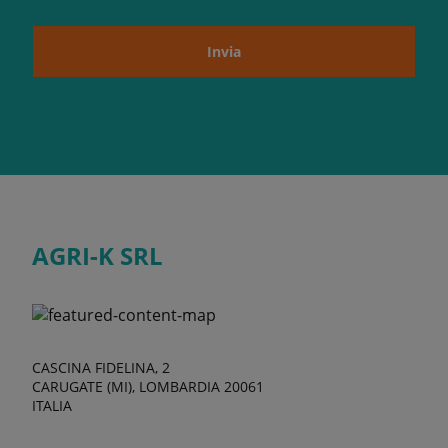
Invia
AGRI-K SRL
CASCINA FIDELINA, 2
CARUGATE (MI), LOMBARDIA 20061
ITALIA