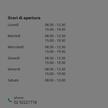
Orari di apertura
Lunedì
08:30 - 12:30
15:00 - 19:30
Martedì
08:30 - 12:30
15:00 - 19:30
Mercoledì
08:30 - 12:30
15:00 - 19:30
Giovedì
08:30 - 12:30
15:00 - 19:30
Venerdì
08:30 - 12:30
15:00 - 19:30
Sabato
08:00 - 13:00
phone
02 92221718