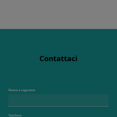
Contattaci
Nome e cognome
Telefono