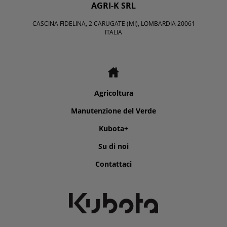
AGRI-K SRL
CASCINA FIDELINA, 2 CARUGATE (MI), LOMBARDIA 20061
ITALIA
Agricoltura
Manutenzione del Verde
Kubota+
Su di noi
Contattaci