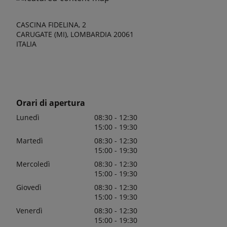
CASCINA FIDELINA, 2
CARUGATE (MI), LOMBARDIA 20061
ITALIA
Orari di apertura
Lunedì
08:30 - 12:30
15:00 - 19:30
Martedì
08:30 - 12:30
15:00 - 19:30
Mercoledì
08:30 - 12:30
15:00 - 19:30
Giovedì
08:30 - 12:30
15:00 - 19:30
Venerdì
08:30 - 12:30
15:00 - 19:30