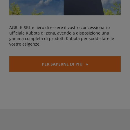
AGRI-K SRL è fiero di essere il vostro concessionario
ufficiale Kubota di zona, avendo a disposizione una
gamma completa di prodotti Kubota per soddisfare le
vostre esigenze.
PER SAPERNE DI PIÙ