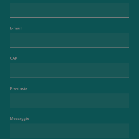
E-mail
CAP
Provincia
Messaggio