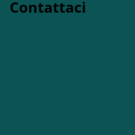
Contattaci