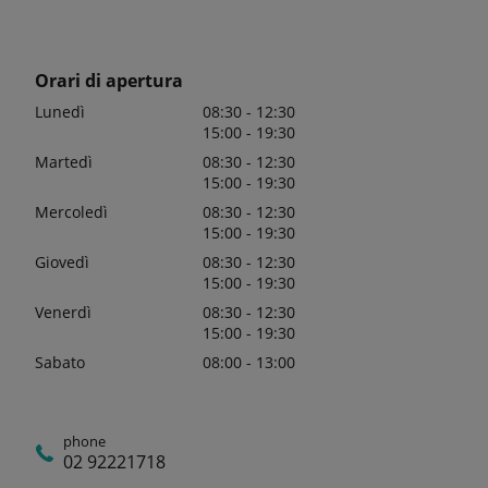
Orari di apertura
Lunedì
08:30 - 12:30
15:00 - 19:30
Martedì
08:30 - 12:30
15:00 - 19:30
Mercoledì
08:30 - 12:30
15:00 - 19:30
Giovedì
08:30 - 12:30
15:00 - 19:30
Venerdì
08:30 - 12:30
15:00 - 19:30
Sabato
08:00 - 13:00
phone
02 92221718