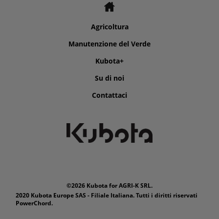
Agricoltura
Manutenzione del Verde
Kubota+
Su di noi
Contattaci
©2026 Kubota for AGRI-K SRL.
2020 Kubota Europe SAS - Filiale Italiana. Tutti i diritti riservati
PowerChord.