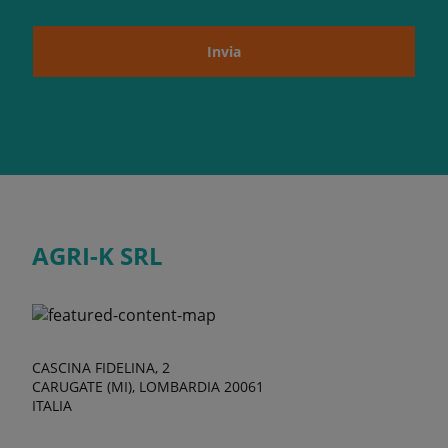
Invia
AGRI-K SRL
CASCINA FIDELINA, 2
CARUGATE (MI), LOMBARDIA 20061
ITALIA