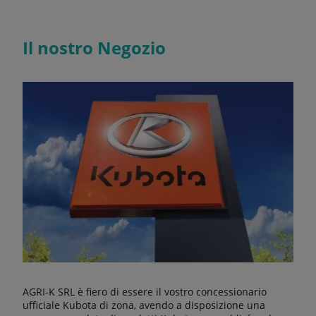
Il nostro Negozio
AGRI-K SRL è fiero di essere il vostro concessionario
ufficiale Kubota di zona, avendo a disposizione una