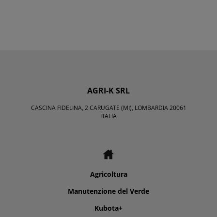
AGRI-K SRL
CASCINA FIDELINA, 2 CARUGATE (MI), LOMBARDIA 20061
ITALIA
Agricoltura
Manutenzione del Verde
Kubota+