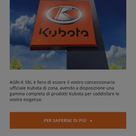
AGRI-K SRL è fiero di essere il vostro concessionario
ufficiale Kubota di zona, avendo a disposizione una
gamma completa di prodotti Kubota per soddisfare le
vostre esigenze.
PER SAPERNE DI PIÙ