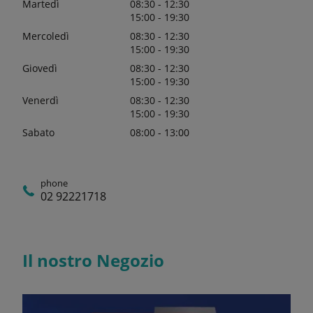
Martedì
08:30 - 12:30
15:00 - 19:30
Mercoledì
08:30 - 12:30
15:00 - 19:30
Giovedì
08:30 - 12:30
15:00 - 19:30
Venerdì
08:30 - 12:30
15:00 - 19:30
Sabato
08:00 - 13:00
phone
02 92221718
Il nostro Negozio