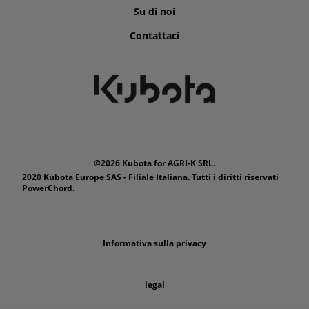
Su di noi
Contattaci
©2026 Kubota for AGRI-K SRL.
2020 Kubota Europe SAS - Filiale Italiana. Tutti i diritti riservati
PowerChord.
Informativa sulla privacy
legal