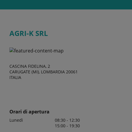
AGRI-K SRL
CASCINA FIDELINA, 2
CARUGATE (MI), LOMBARDIA 20061
ITALIA
Orari di apertura
Lunedì
08:30 - 12:30
15:00 - 19:30