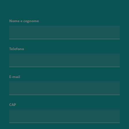
Nome e cognome
Telefono
E-mail
CAP