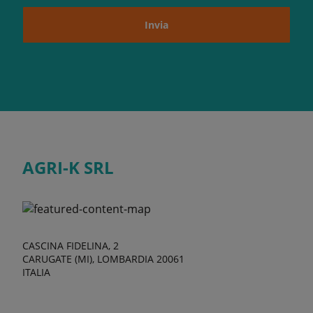
Invia
AGRI-K SRL
CASCINA FIDELINA, 2
CARUGATE (MI), LOMBARDIA 20061
ITALIA