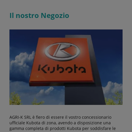
Il nostro Negozio
AGRI-K SRL è fiero di essere il vostro concessionario
ufficiale Kubota di zona, avendo a disposizione una
gamma completa di prodotti Kubota per soddisfare le