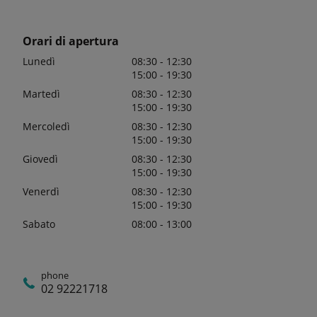
Orari di apertura
Lunedì
08:30 - 12:30
15:00 - 19:30
Martedì
08:30 - 12:30
15:00 - 19:30
Mercoledì
08:30 - 12:30
15:00 - 19:30
Giovedì
08:30 - 12:30
15:00 - 19:30
Venerdì
08:30 - 12:30
15:00 - 19:30
Sabato
08:00 - 13:00
phone
02 92221718