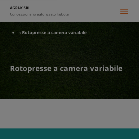
AGRI-K SRL
Concessionario autorizzato Kubota
‹ Rotopresse a camera variabile
Rotopresse a camera variabile