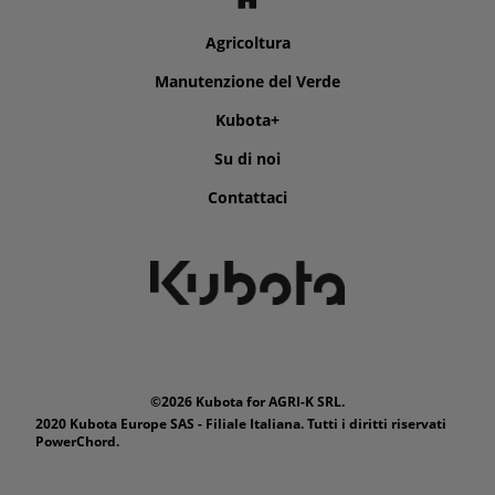
Agricoltura
Manutenzione del Verde
Kubota+
Su di noi
Contattaci
©2026 Kubota for AGRI-K SRL.
2020 Kubota Europe SAS - Filiale Italiana. Tutti i diritti riservati
PowerChord.