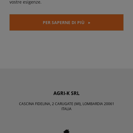
vostre esigenze.
PER SAPERNE DI PIÙ
AGRI-K SRL
CASCINA FIDELINA, 2 CARUGATE (MI), LOMBARDIA 20061
ITALIA