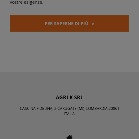
vostre esigenze.
PER SAPERNE DI PIÙ
AGRI-K SRL
CASCINA FIDELINA, 2 CARUGATE (MI), LOMBARDIA 20061
ITALIA