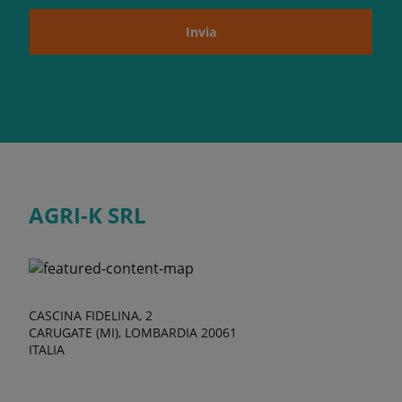
Invia
AGRI-K SRL
CASCINA FIDELINA, 2
CARUGATE (MI), LOMBARDIA 20061
ITALIA