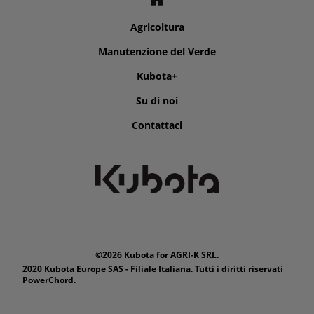
Agricoltura
Manutenzione del Verde
Kubota+
Su di noi
Contattaci
©2026 Kubota for AGRI-K SRL.
2020 Kubota Europe SAS - Filiale Italiana. Tutti i diritti riservati
PowerChord.