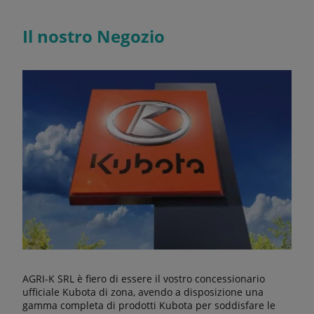
Il nostro Negozio
AGRI-K SRL è fiero di essere il vostro concessionario
ufficiale Kubota di zona, avendo a disposizione una
gamma completa di prodotti Kubota per soddisfare le