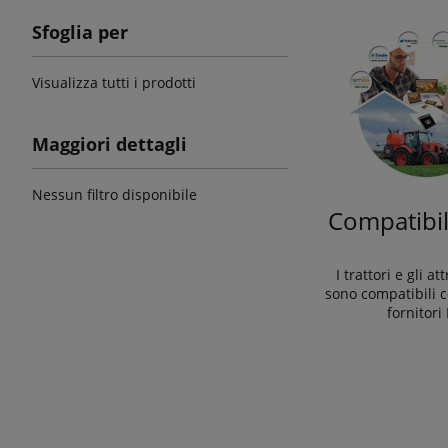
Sfoglia per
Visualizza tutti i prodotti
Maggiori dettagli
Nessun filtro disponibile
Compatibil
I trattori e gli a
sono compatibili c
fornitori