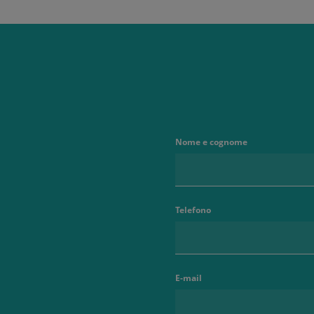
Nome e cognome
Telefono
E-mail