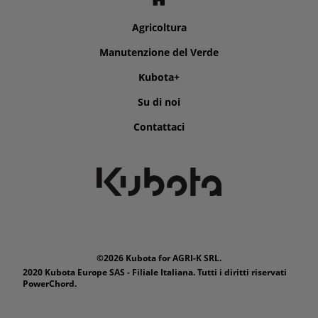
Agricoltura
Manutenzione del Verde
Kubota+
Su di noi
Contattaci
©2026 Kubota for AGRI-K SRL.
2020 Kubota Europe SAS - Filiale Italiana. Tutti i diritti riservati
PowerChord.