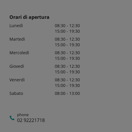
Orari di apertura
Lunedì
08:30 - 12:30
15:00 - 19:30
Martedì
08:30 - 12:30
15:00 - 19:30
Mercoledì
08:30 - 12:30
15:00 - 19:30
Giovedì
08:30 - 12:30
15:00 - 19:30
Venerdì
08:30 - 12:30
15:00 - 19:30
Sabato
08:00 - 13:00
phone
02 92221718