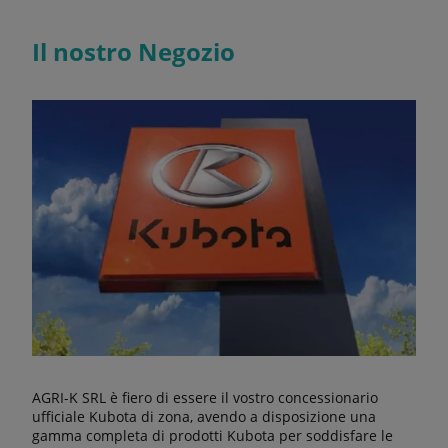
Il nostro Negozio
AGRI-K SRL è fiero di essere il vostro concessionario
ufficiale Kubota di zona, avendo a disposizione una
gamma completa di prodotti Kubota per soddisfare le