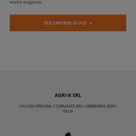
vostre esigenze.
PER SAPERNE DI PIÙ
AGRI-K SRL
CASCINA FIDELINA, 2 CARUGATE (MI), LOMBARDIA 20061
ITALIA