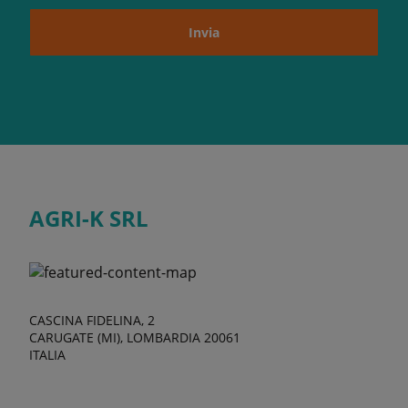
Invia
AGRI-K SRL
CASCINA FIDELINA, 2
CARUGATE (MI), LOMBARDIA 20061
ITALIA