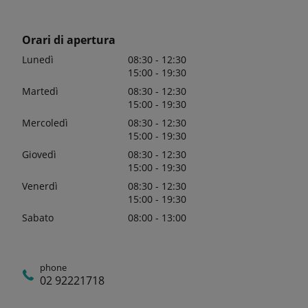
Orari di apertura
Lunedì
08:30 - 12:30
15:00 - 19:30
Martedì
08:30 - 12:30
15:00 - 19:30
Mercoledì
08:30 - 12:30
15:00 - 19:30
Giovedì
08:30 - 12:30
15:00 - 19:30
Venerdì
08:30 - 12:30
15:00 - 19:30
Sabato
08:00 - 13:00
phone
02 92221718