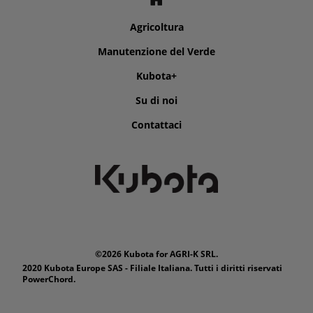
Agricoltura
Manutenzione del Verde
Kubota+
Su di noi
Contattaci
©2026 Kubota for AGRI-K SRL.
2020 Kubota Europe SAS - Filiale Italiana. Tutti i diritti riservati
PowerChord.