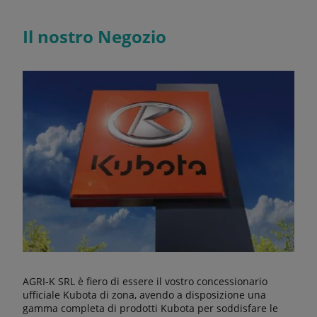
Il nostro Negozio
AGRI-K SRL è fiero di essere il vostro concessionario
ufficiale Kubota di zona, avendo a disposizione una
gamma completa di prodotti Kubota per soddisfare le