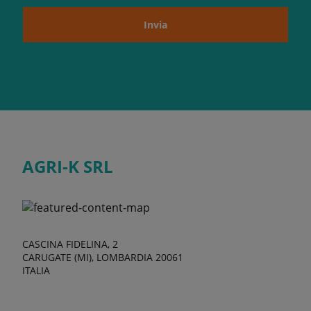
Invia
AGRI-K SRL
CASCINA FIDELINA, 2
CARUGATE (MI), LOMBARDIA 20061
ITALIA