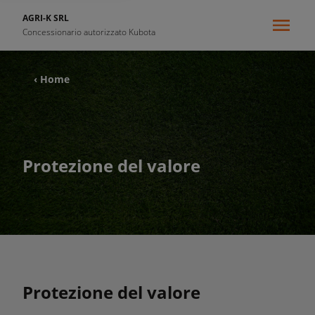
AGRI-K SRL
Concessionario autorizzato Kubota
‹ Home
Protezione del valore
Protezione del valore