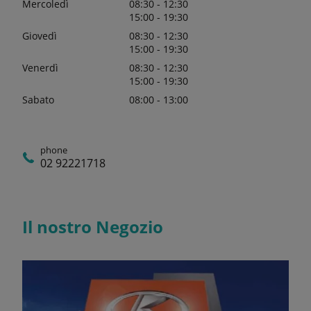
Mercoledì
08:30 - 12:30
15:00 - 19:30
Giovedì
08:30 - 12:30
15:00 - 19:30
Venerdì
08:30 - 12:30
15:00 - 19:30
Sabato
08:00 - 13:00
phone
02 92221718
Il nostro Negozio