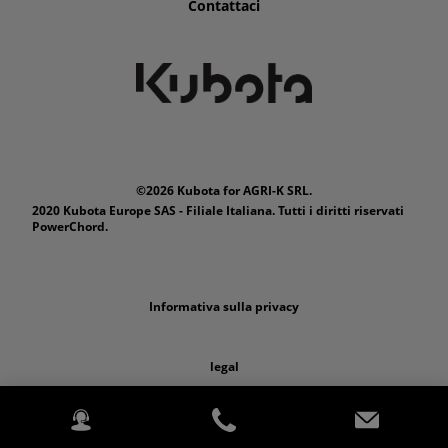
Contattaci
©2026 Kubota for AGRI-K SRL.
2020 Kubota Europe SAS - Filiale Italiana. Tutti i diritti riservati
PowerChord.
Informativa sulla privacy
legal