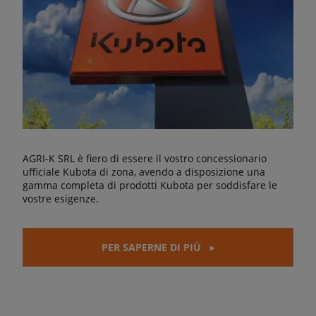
AGRI-K SRL è fiero di essere il vostro concessionario
ufficiale Kubota di zona, avendo a disposizione una
gamma completa di prodotti Kubota per soddisfare le
vostre esigenze.
PER SAPERNE DI PIÙ