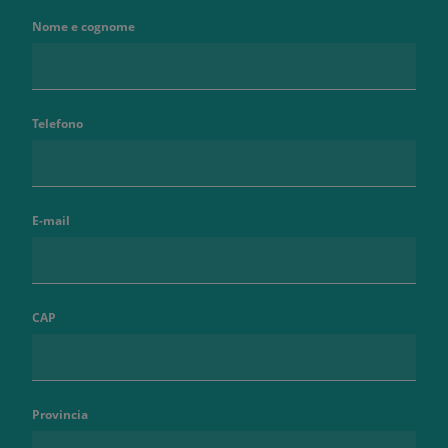
Nome e cognome
Telefono
E-mail
CAP
Provincia