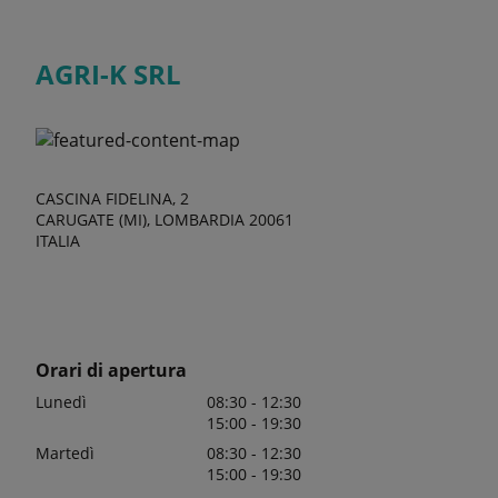
AGRI-K SRL
CASCINA FIDELINA, 2
CARUGATE (MI), LOMBARDIA 20061
ITALIA
Orari di apertura
Lunedì
08:30 - 12:30
15:00 - 19:30
Martedì
08:30 - 12:30
15:00 - 19:30