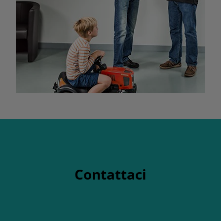
Contattaci