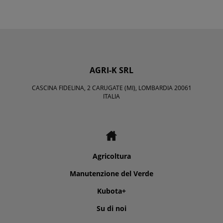
AGRI-K SRL
CASCINA FIDELINA, 2 CARUGATE (MI), LOMBARDIA 20061
ITALIA
Agricoltura
Manutenzione del Verde
Kubota+
Su di noi